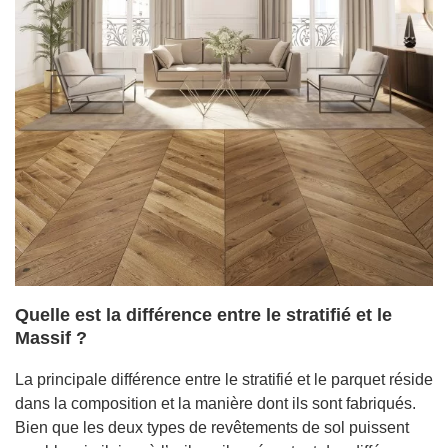
Quelle est la différence entre le stratifié et le
Massif ?
La principale différence entre le stratifié et le parquet réside
dans la composition et la manière dont ils sont fabriqués.
Bien que les deux types de revêtements de sol puissent