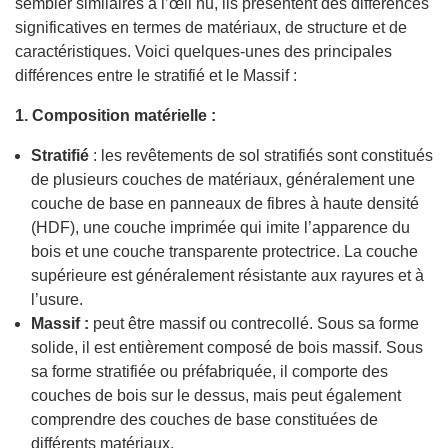
sembler similaires à l’œil nu, ils présentent des différences
significatives en termes de matériaux, de structure et de
caractéristiques. Voici quelques-unes des principales
différences entre le stratifié et le Massif :
1. Composition matérielle :
Stratifié
: les revêtements de sol stratifiés sont constitués
de plusieurs couches de matériaux, généralement une
couche de base en panneaux de fibres à haute densité
(HDF), une couche imprimée qui imite l’apparence du
bois et une couche transparente protectrice. La couche
supérieure est généralement résistante aux rayures et à
l’usure.
Massif :
peut être massif ou contrecollé. Sous sa forme
solide, il est entièrement composé de bois massif. Sous
sa forme stratifiée ou préfabriquée, il comporte des
couches de bois sur le dessus, mais peut également
comprendre des couches de base constituées de
différents matériaux.