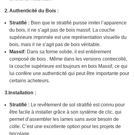
2. Authenticité du Bois :
Stratifié :
Bien que le stratifié puisse imiter l’apparence
du bois, il ne s’agit pas de bois massif. La couche
supérieure imprimée est une représentation visuelle du
bois, mais il ne s’agit pas de bois véritable.
Massif:
Dans sa forme solide, il est entièrement
composé de bois . Même dans les versions contrecollé,
la couche supérieure est toujours en bois Massif, ce qui
lui confère une authenticité qui peut être importante pour
certains acheteurs.
3.Installation :
Stratifié :
Le revêtement de sol stratifié est connu pour
être facile à installer grâce à son système de clic, qui
permet d’assembler les lames sans avoir besoin de
colle. C’est une excellente option pour les projets de
bricolage.