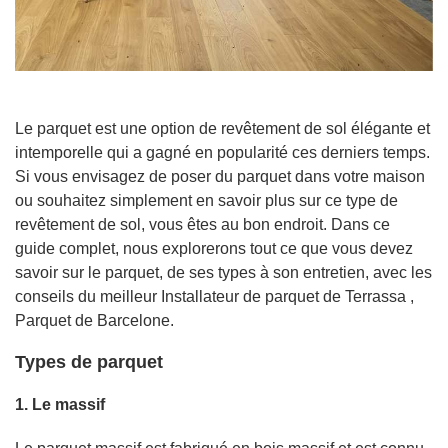
Le parquet est une option de revêtement de sol élégante et
intemporelle qui a gagné en popularité ces derniers temps.
Si vous envisagez de poser du parquet dans votre maison
ou souhaitez simplement en savoir plus sur ce type de
revêtement de sol, vous êtes au bon endroit. Dans ce
guide complet, nous explorerons tout ce que vous devez
savoir sur le parquet, de ses types à son entretien, avec les
conseils du meilleur Installateur de parquet de Terrassa ,
Parquet de Barcelone.
Types de parquet
1. Le massif