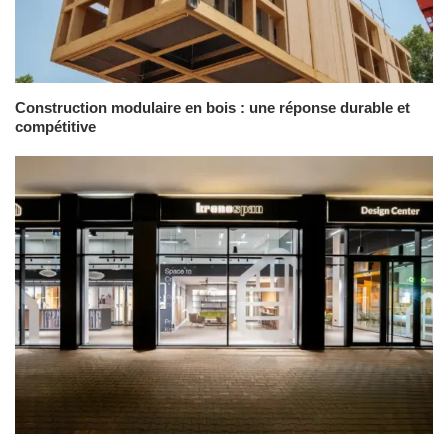
Construction modulaire en bois : une réponse durable et
compétitive