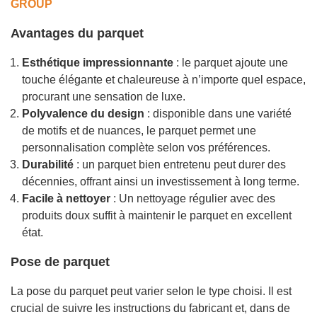
GROUP
Avantages du parquet
Esthétique impressionnante
: le parquet ajoute une
touche élégante et chaleureuse à n’importe quel espace,
procurant une sensation de luxe.
Polyvalence du design
: disponible dans une variété
de motifs et de nuances, le parquet permet une
personnalisation complète selon vos préférences.
Durabilité
: un parquet bien entretenu peut durer des
décennies, offrant ainsi un investissement à long terme.
Facile à nettoyer
: Un nettoyage régulier avec des
produits doux suffit à maintenir le parquet en excellent
état.
Pose de parquet
La pose du parquet peut varier selon le type choisi. Il est
crucial de suivre les instructions du fabricant et, dans de