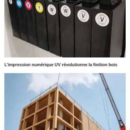
L’impression numérique UV révolutionne la finition bois