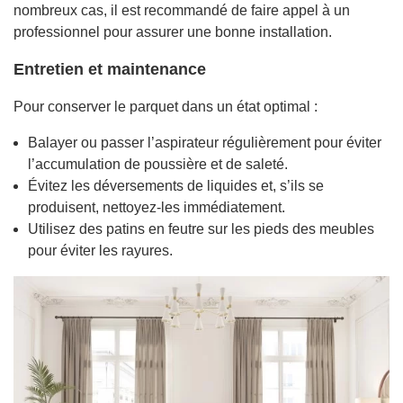
nombreux cas, il est recommandé de faire appel à un
professionnel pour assurer une bonne installation.
Entretien et maintenance
Pour conserver le parquet dans un état optimal :
Balayer ou passer l’aspirateur régulièrement pour éviter
l’accumulation de poussière et de saleté.
Évitez les déversements de liquides et, s’ils se
produisent, nettoyez-les immédiatement.
Utilisez des patins en feutre sur les pieds des meubles
pour éviter les rayures.