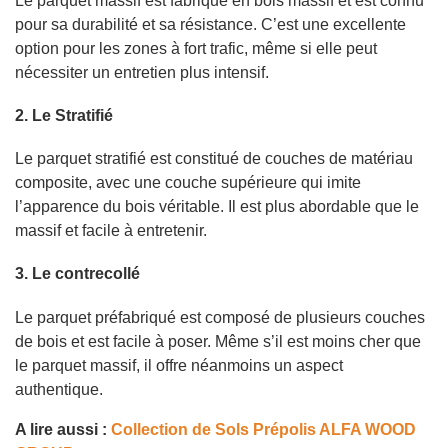
Le parquet massif est fabriqué en bois massif et est connu
pour sa durabilité et sa résistance. C’est une excellente
option pour les zones à fort trafic, même si elle peut
nécessiter un entretien plus intensif.
2. Le Stratifié
Le parquet stratifié est constitué de couches de matériau
composite, avec une couche supérieure qui imite
l’apparence du bois véritable. Il est plus abordable que le
massif et facile à entretenir.
3. Le contrecollé
Le parquet préfabriqué est composé de plusieurs couches
de bois et est facile à poser. Même s’il est moins cher que
le parquet massif, il offre néanmoins un aspect
authentique.
A lire aussi :
Collection de Sols Prépolis ALFA WOOD