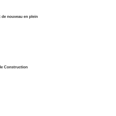
 de nouveau en plein
de Construction