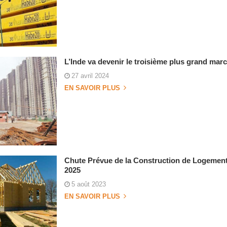
L’Inde va devenir le troisième plus grand marc
27 avril 2024
EN SAVOIR PLUS
Chute Prévue de la Construction de Logement
2025
5 août 2023
EN SAVOIR PLUS