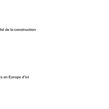
hé de la construction
s en Europe d’ici