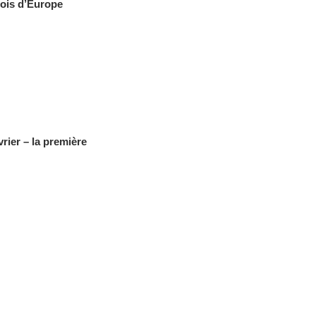
bois d’Europe
rier – la première