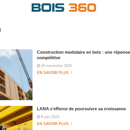
n
Construction modulaire en bois : une réponse
compétitive
10 novembre 2025
EN SAVOIR PLUS
LANA s’efforce de poursuivre sa croissance
9 juin 2024
EN SAVOIR PLUS