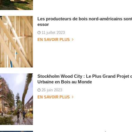
Les producteurs de bois nord-américains sont
essor
11 juillet 2023
EN SAVOIR PLUS
Stockholm Wood City : Le Plus Grand Projet 
Urbaine en Bois au Monde
26 juin 2023
EN SAVOIR PLUS