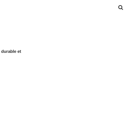
 durable et