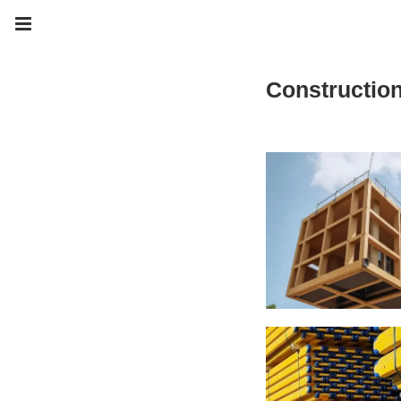
Constructio