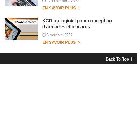
22 novembre 2022
EN SAVOIR PLUS
KCD un logiciel pour conception
d’armoires et placards
6 octobre 2022
EN SAVOIR PLUS
Back To Top