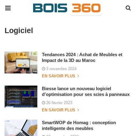
Logiciel
Tendances 2024 : Achat de Meubles et
Impact de la 3D au Maroc
3 novembre 2024
EN SAVOIR PLUS
Biesse lance un nouveau logiciel
d’optimisation pour ses scies à panneaux
26 février 2023
EN SAVOIR PLUS
SmartWOP de Homag : conception
intelligente des meubles