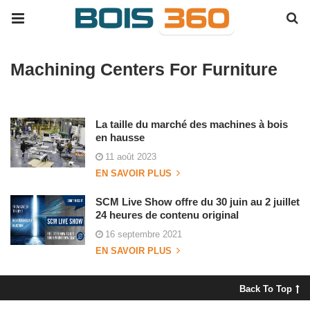
Machining Centers For Furniture
La taille du marché des machines à bois
en hausse
11 août 2023
EN SAVOIR PLUS
SCM Live Show offre du 30 juin au 2 juillet
24 heures de contenu original
16 septembre 2021
EN SAVOIR PLUS
Back To Top