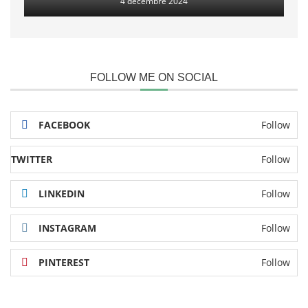
4 décembre 2024
FOLLOW ME ON SOCIAL
FACEBOOK
Follow
TWITTER
Follow
LINKEDIN
Follow
INSTAGRAM
Follow
PINTEREST
Follow