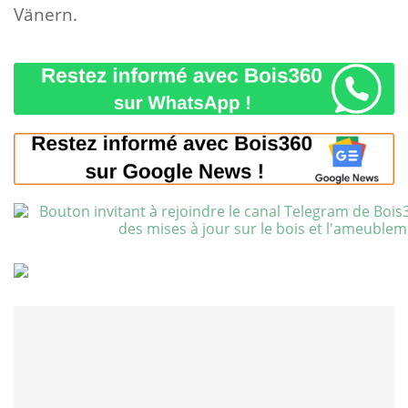
Vänern.