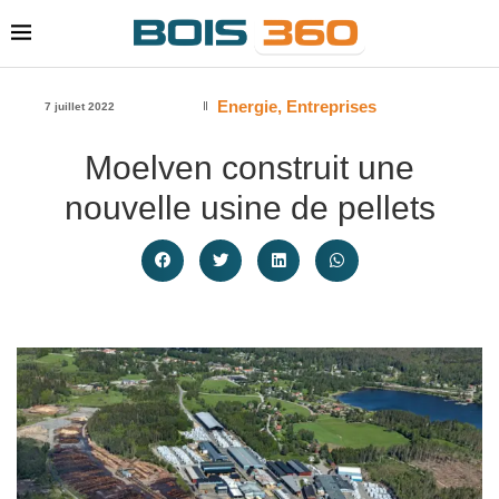
Energie
,
Entreprises
7 juillet 2022
Moelven construit une
nouvelle usine de pellets