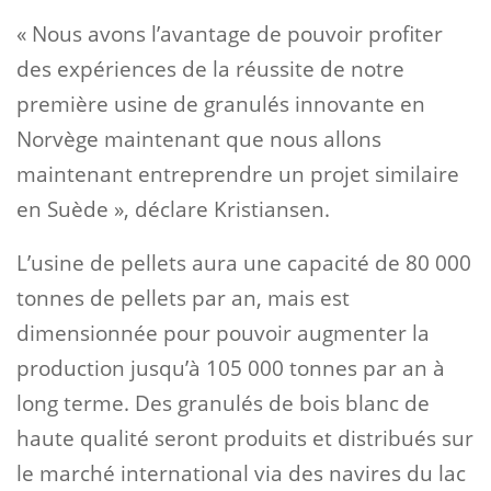
« Nous avons l’avantage de pouvoir profiter
des expériences de la réussite de notre
première usine de granulés innovante en
Norvège maintenant que nous allons
maintenant entreprendre un projet similaire
en Suède », déclare Kristiansen.
L’usine de pellets aura une capacité de 80 000
tonnes de pellets par an, mais est
dimensionnée pour pouvoir augmenter la
production jusqu’à 105 000 tonnes par an à
long terme. Des granulés de bois blanc de
haute qualité seront produits et distribués sur
le marché international via des navires du lac