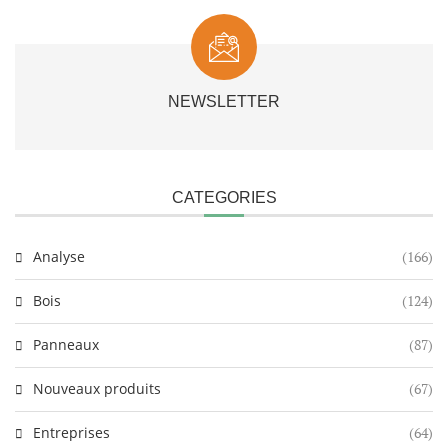
NEWSLETTER
CATEGORIES
Analyse
(166)
Bois
(124)
Panneaux
(87)
Nouveaux produits
(67)
Entreprises
(64)