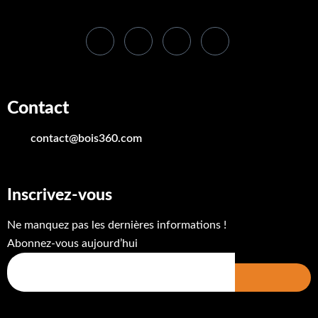
Contact
contact@bois360.com
Inscrivez-vous
Ne manquez pas les dernières informations !
Abonnez-vous aujourd’hui