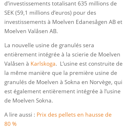
d’investissements totalisant 635 millions de
SEK (59,1 millions d’euros) pour des
investissements à Moelven Edanesågen AB et
Moelven Valåsen AB.
La nouvelle usine de granulés sera
entièrement intégrée à la scierie de Moelven
Valåsen à
Karlskoga
. L’usine est construite de
la même manière que la première usine de
granulés de Moelven à Sokna en Norvège, qui
est également entièrement intégrée à l’usine
de Moelven Sokna.
A lire aussi :
Prix des pellets en hausse de
80 %