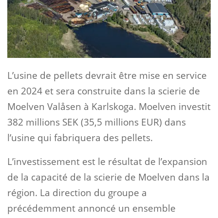
L’usine de pellets devrait être mise en service
en 2024 et sera construite dans la scierie de
Moelven Valåsen à Karlskoga. Moelven investit
382 millions SEK (35,5 millions EUR) dans
l’usine qui fabriquera des pellets.
L’investissement est le résultat de l’expansion
de la capacité de la scierie de Moelven dans la
région. La direction du groupe a
précédemment annoncé un ensemble