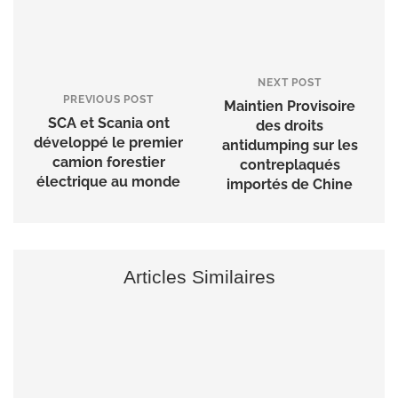
NEXT POST
PREVIOUS POST
Maintien Provisoire
SCA et Scania ont
des droits
développé le premier
antidumping sur les
camion forestier
contreplaqués
électrique au monde
importés de Chine
Articles Similaires