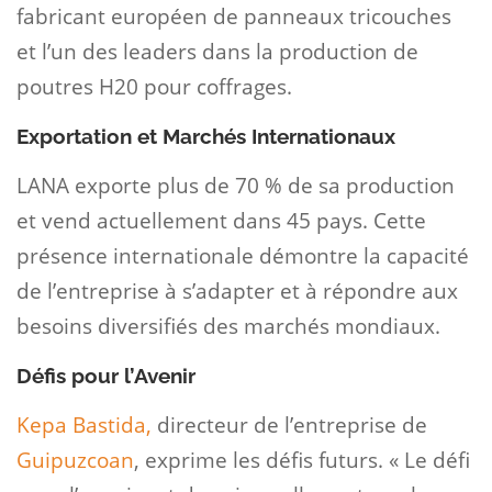
fabricant européen de panneaux tricouches
et l’un des leaders dans la production de
poutres H20 pour coffrages.
Exportation et Marchés Internationaux
LANA exporte plus de 70 % de sa production
et vend actuellement dans 45 pays. Cette
présence internationale démontre la capacité
de l’entreprise à s’adapter et à répondre aux
besoins diversifiés des marchés mondiaux.
Défis pour l’Avenir
Kepa Bastida,
directeur de l’entreprise de
Guipuzcoan
, exprime les défis futurs. « Le défi