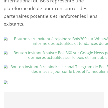
International du Bois représente une
plateforme idéale pour rencontrer des
partenaires potentiels et renforcer les liens
existants.