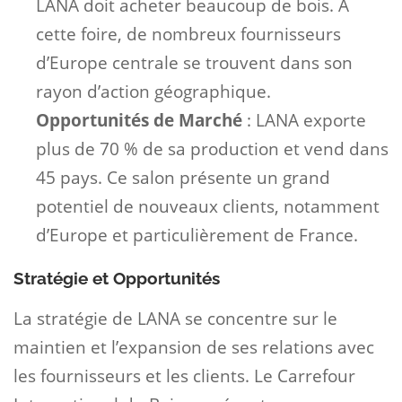
LANA doit acheter beaucoup de bois. À
cette foire, de nombreux fournisseurs
d’Europe centrale se trouvent dans son
rayon d’action géographique.
Opportunités de Marché
: LANA exporte
plus de 70 % de sa production et vend dans
45 pays. Ce salon présente un grand
potentiel de nouveaux clients, notamment
d’Europe et particulièrement de France.
Stratégie et Opportunités
La stratégie de LANA se concentre sur le
maintien et l’expansion de ses relations avec
les fournisseurs et les clients. Le Carrefour