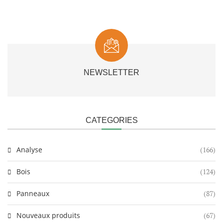
NEWSLETTER
CATEGORIES
Analyse
(166)
Bois
(124)
Panneaux
(87)
Nouveaux produits
(67)