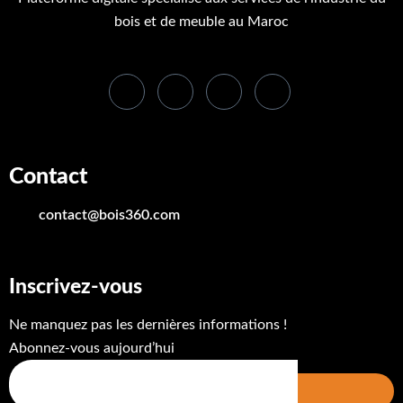
bois et de meuble au Maroc
Contact
contact@bois360.com
Inscrivez-vous
Ne manquez pas les dernières informations !
Abonnez-vous aujourd’hui