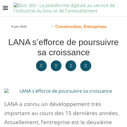
Construction
,
Entreprises
9 juin 2024
LANA s’efforce de poursuivre
sa croissance
LANA a connu un développement très
important au cours des 15 dernières années.
Actuellement, l’entreprise est le deuxième