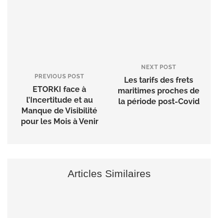
NEXT POST
PREVIOUS POST
Les tarifs des frets
ETORKI face à
maritimes proches de
l’Incertitude et au
la période post-Covid
Manque de Visibilité
pour les Mois à Venir
Articles Similaires