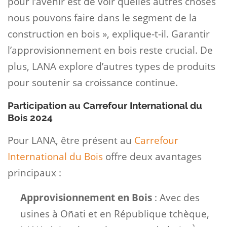
pour l’avenir est de voir quelles autres choses
nous pouvons faire dans le segment de la
construction en bois », explique-t-il. Garantir
l’approvisionnement en bois reste crucial. De
plus, LANA explore d’autres types de produits
pour soutenir sa croissance continue.
Participation au Carrefour International du
Bois 2024
Pour LANA, être présent au
Carrefour
International du Bois
offre deux avantages
principaux :
Approvisionnement en Bois
: Avec des
usines à Oñati et en République tchèque,