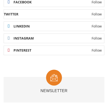
FACEBOOK
Follow
TWITTER
Follow
LINKEDIN
Follow
INSTAGRAM
Follow
PINTEREST
Follow
NEWSLETTER