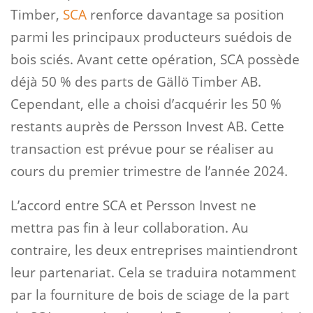
Timber,
SCA
renforce davantage sa position
parmi les principaux producteurs suédois de
bois sciés. Avant cette opération, SCA possède
déjà 50 % des parts de Gällö Timber AB.
Cependant, elle a choisi d’acquérir les 50 %
restants auprès de Persson Invest AB. Cette
transaction est prévue pour se réaliser au
cours du premier trimestre de l’année 2024.
L’accord entre SCA et Persson Invest ne
mettra pas fin à leur collaboration. Au
contraire, les deux entreprises maintiendront
leur partenariat. Cela se traduira notamment
par la fourniture de bois de sciage de la part