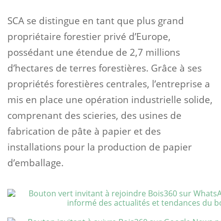
SCA se distingue en tant que plus grand
propriétaire forestier privé d’Europe,
possédant une étendue de 2,7 millions
d’hectares de terres forestières. Grâce à ses
propriétés forestières centrales, l’entreprise a
mis en place une opération industrielle solide,
comprenant des scieries, des usines de
fabrication de pâte à papier et des
installations pour la production de papier
d’emballage.