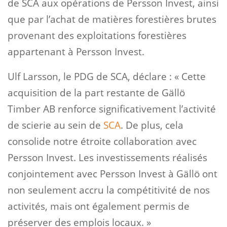
de SCA aux opérations de Persson Invest, ainsi
que par l’achat de matières forestières brutes
provenant des exploitations forestières
appartenant à Persson Invest.
Ulf Larsson, le PDG de SCA, déclare : « Cette
acquisition de la part restante de Gällö
Timber AB renforce significativement l’activité
de scierie au sein de
SCA
. De plus, cela
consolide notre étroite collaboration avec
Persson Invest. Les investissements réalisés
conjointement avec Persson Invest à Gällö ont
non seulement accru la compétitivité de nos
activités, mais ont également permis de
préserver des emplois locaux. »