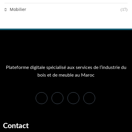
Mobilier
(17)
Plateforme digitale spécialisé aux services de l’industrie du
bois et de meuble au Maroc
Contact