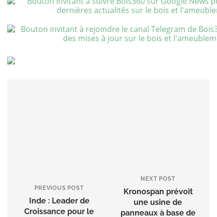
NEXT POST
PREVIOUS POST
Kronospan prévoit
Inde : Leader de
une usine de
Croissance pour le
panneaux à base de