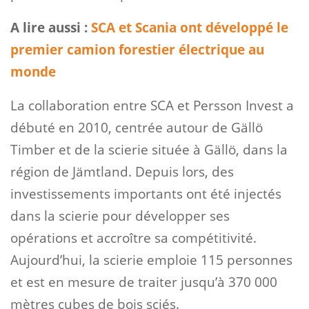
A lire aussi :
SCA et Scania ont développé le
premier camion forestier électrique au
monde
La collaboration entre SCA et Persson Invest a
débuté en 2010, centrée autour de Gällö
Timber et de la scierie située à Gällö, dans la
région de Jämtland. Depuis lors, des
investissements importants ont été injectés
dans la scierie pour développer ses
opérations et accroître sa compétitivité.
Aujourd’hui, la scierie emploie 115 personnes
et est en mesure de traiter jusqu’à 370 000
mètres cubes de bois sciés.