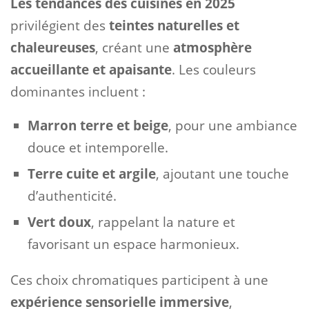
Les tendances des cuisines en 2025
privilégient des
teintes naturelles et
chaleureuses
, créant une
atmosphère
accueillante et apaisante
. Les couleurs
dominantes incluent :
Marron terre et beige
, pour une ambiance
douce et intemporelle.
Terre cuite et argile
, ajoutant une touche
d’authenticité.
Vert doux
, rappelant la nature et
favorisant un espace harmonieux.
Ces choix chromatiques participent à une
expérience sensorielle immersive
,