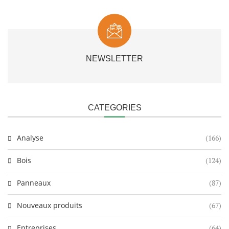
NEWSLETTER
CATEGORIES
Analyse
(166)
Bois
(124)
Panneaux
(87)
Nouveaux produits
(67)
Entreprises
(64)