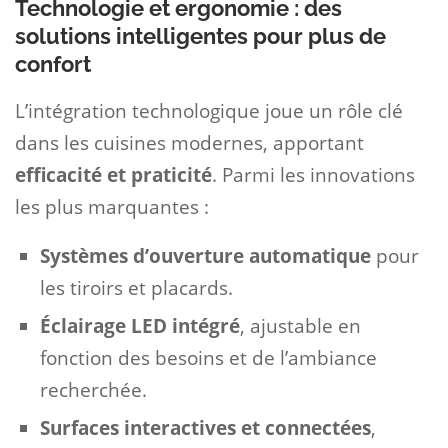
Technologie et ergonomie : des
solutions intelligentes pour plus de
confort
L’intégration technologique joue un rôle clé
dans les cuisines modernes, apportant
efficacité et praticité
. Parmi les innovations
les plus marquantes :
Systèmes d’ouverture automatique
pour
les tiroirs et placards.
Éclairage LED intégré
, ajustable en
fonction des besoins et de l’ambiance
recherchée.
Surfaces interactives et connectées
,