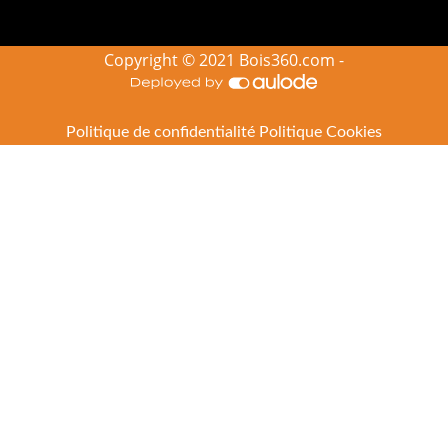
Copyright © 2021 Bois360.com -
Politique de confidentialité
Politique Cookies