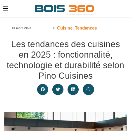
Cuisine
,
Tendances
19 mars 2025
Les tendances des cuisines
en 2025 : fonctionnalité,
technologie et durabilité selon
Pino Cuisines