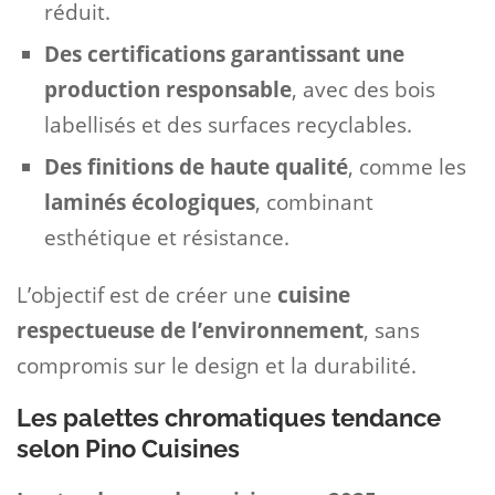
réduit.
Des certifications garantissant une
production responsable
, avec des bois
labellisés et des surfaces recyclables.
Des finitions de haute qualité
, comme les
laminés écologiques
, combinant
esthétique et résistance.
L’objectif est de créer une
cuisine
respectueuse de l’environnement
, sans
compromis sur le design et la durabilité.
Les palettes chromatiques tendance
selon Pino Cuisines