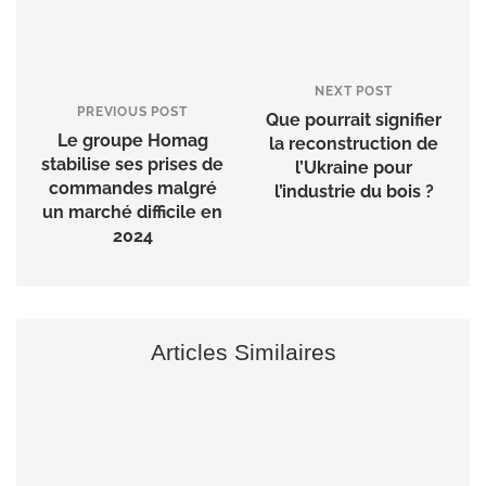
NEXT POST
PREVIOUS POST
Que pourrait signifier
Le groupe Homag
la reconstruction de
stabilise ses prises de
l’Ukraine pour
commandes malgré
l’industrie du bois ?
un marché difficile en
2024
Articles Similaires