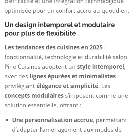
d’efficacité et une intégration technologique
optimisée pour un confort accru au quotidien.
Un design intemporel et modulaire
pour plus de flexibilité
Les tendances des cuisines en 2025
:
fonctionnalité, technologie et durabilité selon
Pino Cuisines adoptent un
style intemporel
,
avec des
lignes épurées et minimalistes
privilégiant
élégance et simplicité
. Les
concepts modulaires
s’imposent comme une
solution essentielle, offrant :
Une personnalisation accrue
, permettant
d’adapter l’aménagement aux modes de