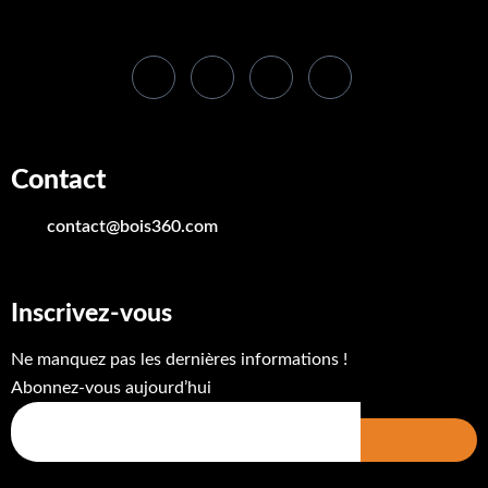
Contact
contact@bois360.com
Inscrivez-vous
Ne manquez pas les dernières informations !
Abonnez-vous aujourd’hui