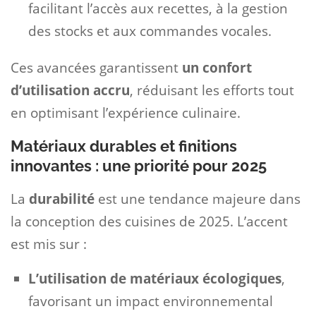
facilitant l’accès aux recettes, à la gestion
des stocks et aux commandes vocales.
Ces avancées garantissent
un confort
d’utilisation accru
, réduisant les efforts tout
en optimisant l’expérience culinaire.
Matériaux durables et finitions
innovantes : une priorité pour 2025
La
durabilité
est une tendance majeure dans
la conception des cuisines de 2025. L’accent
est mis sur :
L’utilisation de matériaux écologiques
,
favorisant un impact environnemental