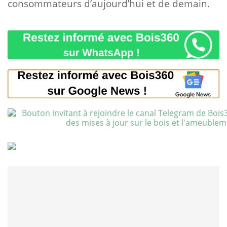
consommateurs d’aujourd’hui et de demain.