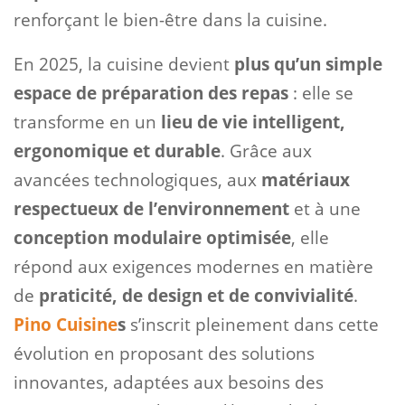
renforçant le bien-être dans la cuisine.
En 2025, la cuisine devient
plus qu’un simple
espace de préparation des repas
: elle se
transforme en un
lieu de vie intelligent,
ergonomique et durable
. Grâce aux
avancées technologiques, aux
matériaux
respectueux de l’environnement
et à une
conception modulaire optimisée
, elle
répond aux exigences modernes en matière
de
praticité, de design et de convivialité
.
Pino Cuisine
s
s’inscrit pleinement dans cette
évolution en proposant des solutions
innovantes, adaptées aux besoins des