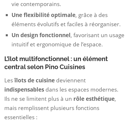
vie contemporains.
Une flexibilité optimale
, grâce à des
éléments évolutifs et faciles à réorganiser.
Un design fonctionnel
, favorisant un usage
intuitif et ergonomique de l’espace.
L’îlot multifonctionnel : un élément
central selon Pino Cuisines
Les
îlots de cuisine
deviennent
indispensables
dans les espaces modernes.
Ils ne se limitent plus à un
rôle esthétique
,
mais remplissent plusieurs fonctions
essentielles :