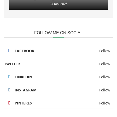
24 mai 2025
FOLLOW ME ON SOCIAL
FACEBOOK
Follow
TWITTER
Follow
LINKEDIN
Follow
INSTAGRAM
Follow
PINTEREST
Follow