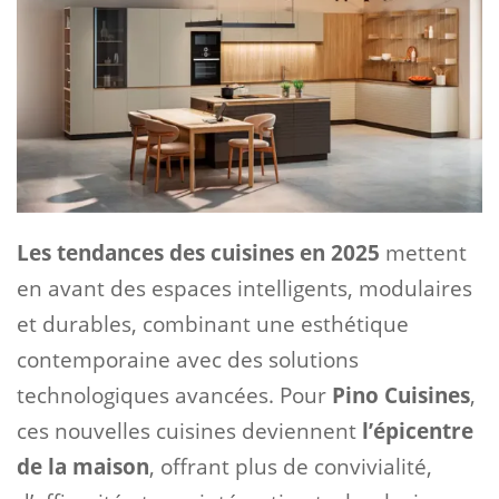
Les tendances des cuisines en 2025
mettent
en avant des espaces intelligents, modulaires
et durables, combinant une esthétique
contemporaine avec des solutions
technologiques avancées. Pour
Pino Cuisines
,
ces nouvelles cuisines deviennent
l’épicentre
de la maison
, offrant plus de convivialité,