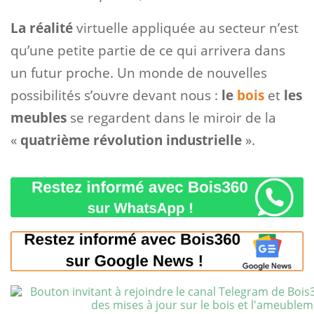
La réalité
virtuelle appliquée au secteur n’est
qu’une petite partie de ce qui arrivera dans
un futur proche. Un monde de nouvelles
possibilités s’ouvre devant nous :
le
bois
et
les
meubles
se regardent dans le miroir de la
«
quatrième révolution industrielle
».