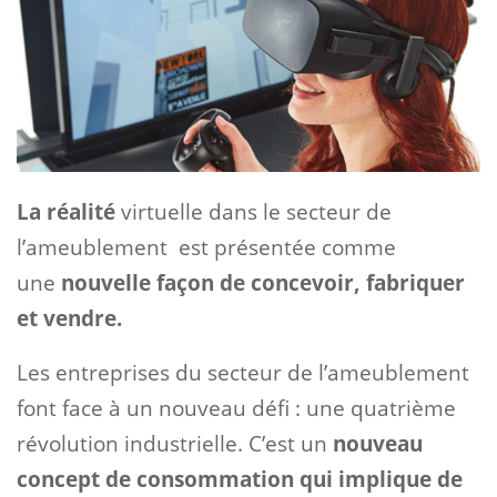
La réalité
virtuelle dans le secteur de
l’ameublement est présentée comme
une
nouvelle façon de concevoir, fabriquer
et vendre.
Les entreprises du secteur de l’ameublement
font face à un nouveau défi : une quatrième
révolution industrielle. C’est un
nouveau
concept de consommation qui implique de