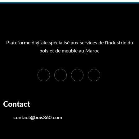
Plateforme digitale spécialisé aux services de l’industrie du
bois et de meuble au Maroc
Contact
contact@bois360.com