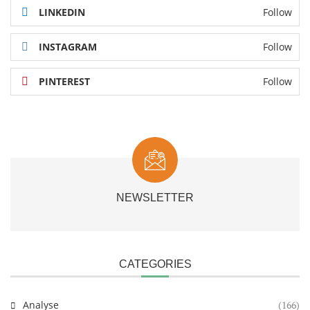
LINKEDIN
Follow
INSTAGRAM
Follow
PINTEREST
Follow
NEWSLETTER
CATEGORIES
Analyse
(166)