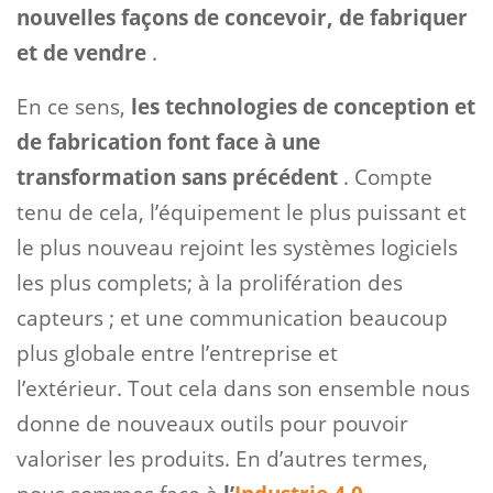
nouvelles façons de concevoir, de fabriquer
et de vendre
.
En ce sens,
les technologies de conception et
de fabrication font face à une
transformation sans précédent
. Compte
tenu de cela, l’équipement le plus puissant et
le plus nouveau rejoint les systèmes logiciels
les plus complets; à la prolifération des
capteurs ; et une communication beaucoup
plus globale entre l’entreprise et
l’extérieur. Tout cela dans son ensemble nous
donne de nouveaux outils pour pouvoir
valoriser les produits. En d’autres termes,