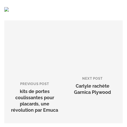
NEXT POST
PREVIOUS POST
Carlyle rachète
kits de portes
Garnica Plywood
coulissantes pour
placards, une
révolution par Emuca