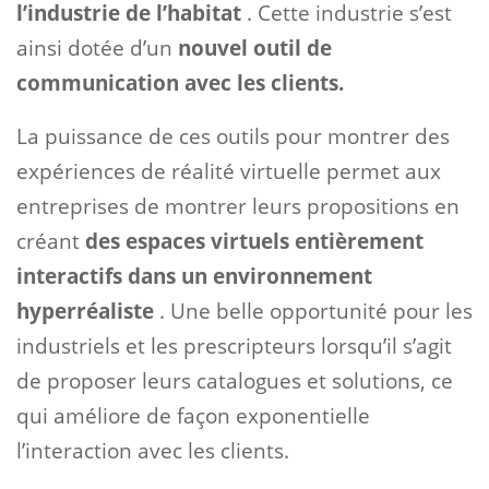
l’industrie de l’habitat
. Cette industrie s’est
ainsi dotée d’un
nouvel outil de
communication avec les clients.
La puissance de ces outils pour montrer des
expériences de réalité virtuelle permet aux
entreprises de montrer leurs propositions en
créant
des espaces virtuels entièrement
interactifs dans un environnement
hyperréaliste
. Une belle opportunité pour les
industriels et les prescripteurs lorsqu’il s’agit
de proposer leurs catalogues et solutions, ce
qui améliore de façon exponentielle
l’interaction avec les clients.