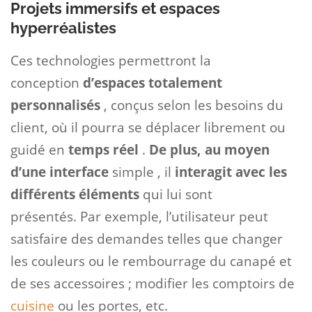
Projets immersifs et espaces
hyperréalistes
Ces technologies permettront la
conception
d’espaces totalement
personnalisés
, conçus selon les besoins du
client, où il pourra se déplacer librement ou
guidé en
temps réel
.
De plus, au moyen
d’une interface
simple , il
interagit avec les
différents éléments
qui lui sont
présentés. Par exemple, l’utilisateur peut
satisfaire des demandes telles que changer
les couleurs ou le rembourrage du canapé et
de ses accessoires ; modifier les comptoirs de
cuisine
ou les portes, etc.