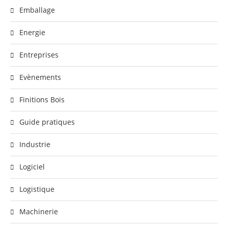
Emballage
Energie
Entreprises
Evènements
Finitions Bois
Guide pratiques
Industrie
Logiciel
Logistique
Machinerie