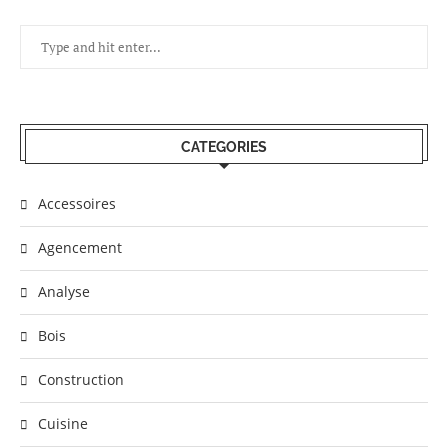
CATEGORIES
Accessoires
Agencement
Analyse
Bois
Construction
Cuisine