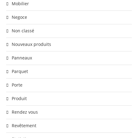
Mobilier
Negoce
Non classé
Nouveaux produits
Panneaux
Parquet
Porte
Produit
Rendez vous
Revêtement