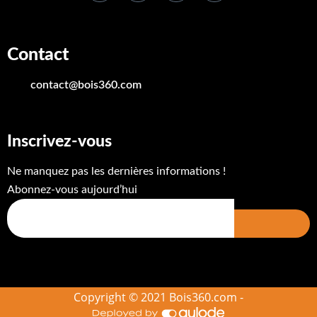
Contact
contact@bois360.com
Inscrivez-vous
Ne manquez pas les dernières informations !
Abonnez-vous aujourd’hui
Copyright © 2021 Bois360.com -