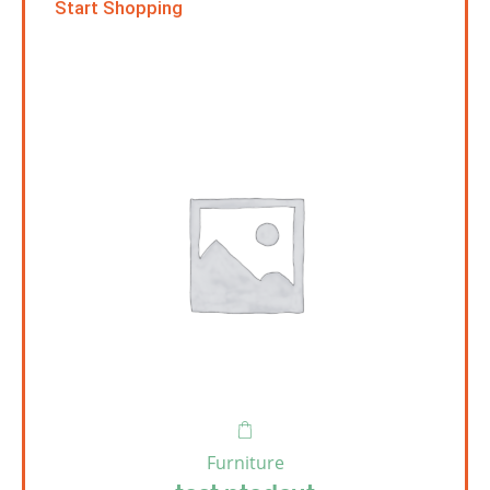
Start Shopping
Furniture