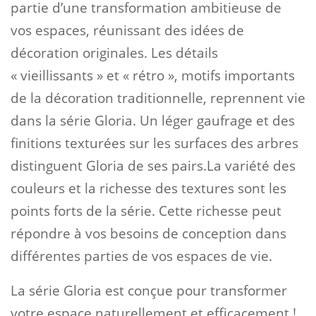
partie d’une transformation ambitieuse de
vos espaces, réunissant des idées de
décoration originales. Les détails
« vieillissants » et « rétro », motifs importants
de la décoration traditionnelle, reprennent vie
dans la série Gloria. Un léger gaufrage et des
finitions texturées sur les surfaces des arbres
distinguent Gloria de ses pairs.La variété des
couleurs et la richesse des textures sont les
points forts de la série. Cette richesse peut
répondre à vos besoins de conception dans
différentes parties de vos espaces de vie.
La série Gloria est conçue pour transformer
votre espace naturellement et efficacement !