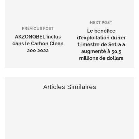
NEXT POST
PREVIOUS POST
Le bénéfice
AKZONOBEL inclus
d’exploitation du 1er
dans le Carbon Clean
trimestre de Setra a
200 2022
augmenté à 50,5
millions de dollars
Articles Similaires