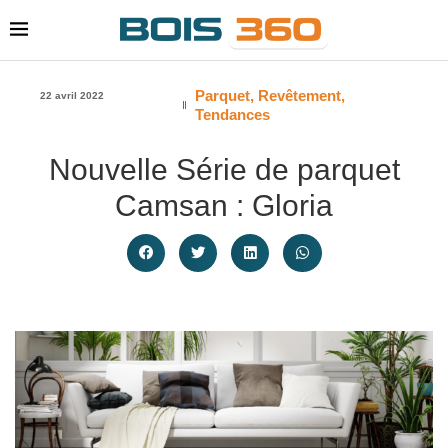
Parquet
,
Revêtement
,
22 avril 2022
Tendances
Nouvelle Série de parquet
Camsan : Gloria