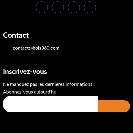
Contact
contact@bois360.com
Inscrivez-vous
Ne manquez pas les dernières informations !
Abonnez-vous aujourd’hui