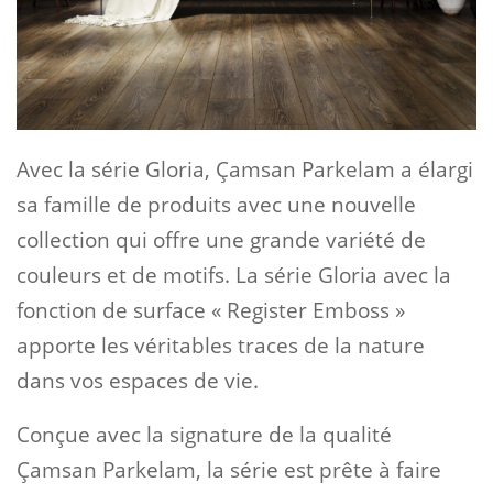
Avec la série Gloria, Çamsan Parkelam a élargi
sa famille de produits avec une nouvelle
collection qui offre une grande variété de
couleurs et de motifs. La série Gloria avec la
fonction de surface « Register Emboss »
apporte les véritables traces de la nature
dans vos espaces de vie.
Conçue avec la signature de la qualité
Çamsan Parkelam, la série est prête à faire