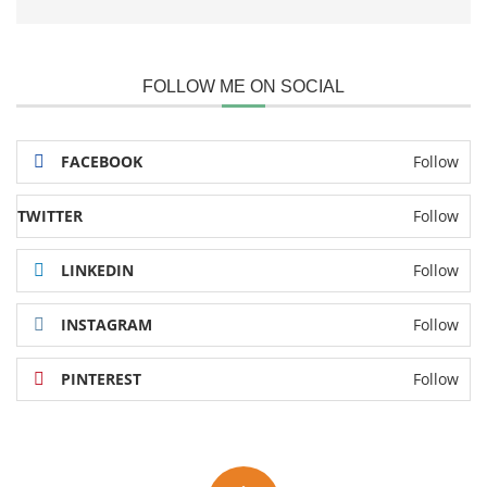
FOLLOW ME ON SOCIAL
FACEBOOK
Follow
TWITTER
Follow
LINKEDIN
Follow
INSTAGRAM
Follow
PINTEREST
Follow