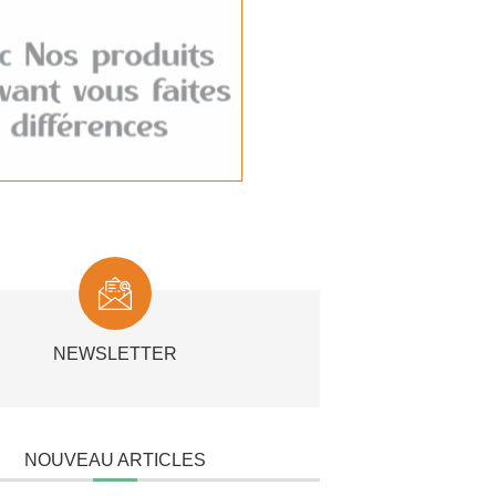
NEWSLETTER
NOUVEAU ARTICLES