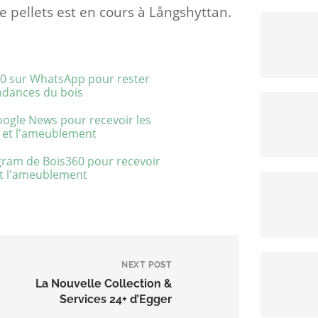
e pellets est en cours à Långshyttan.
NEXT POST
La Nouvelle Collection &
Services 24+ d’Egger