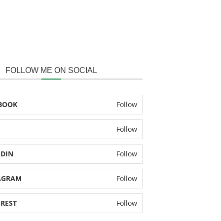
FOLLOW ME ON SOCIAL
BOOK
Follow
Follow
EDIN
Follow
AGRAM
Follow
EREST
Follow