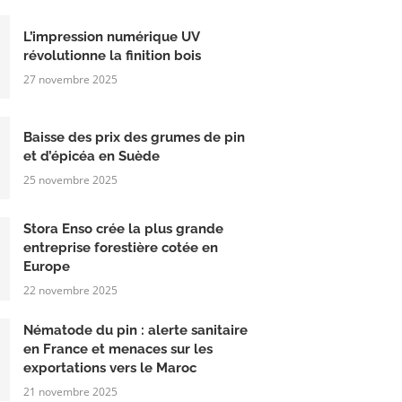
L’impression numérique UV
révolutionne la finition bois
27 novembre 2025
Baisse des prix des grumes de pin
et d’épicéa en Suède
25 novembre 2025
Stora Enso crée la plus grande
entreprise forestière cotée en
Europe
22 novembre 2025
Nématode du pin : alerte sanitaire
en France et menaces sur les
exportations vers le Maroc
21 novembre 2025