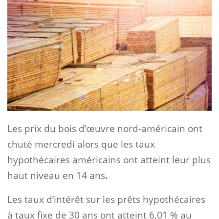
Les prix du bois d’œuvre nord-américain ont
chuté mercredi alors que les taux
hypothécaires américains ont atteint leur plus
haut niveau en 14 ans
.
Les taux d’intérêt sur les prêts hypothécaires
à taux fixe de 30 ans ont atteint 6,01 % au