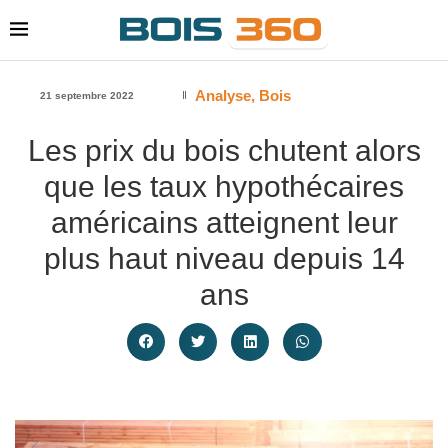
Analyse
,
Bois
21 septembre 2022
Les prix du bois chutent alors
que les taux hypothécaires
américains atteignent leur
plus haut niveau depuis 14
ans