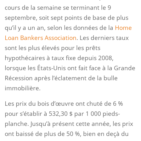
cours de la semaine se terminant le 9
septembre, soit sept points de base de plus
qu’il y a un an, selon les données de la
Home
Loan Bankers Association
. Les derniers taux
sont les plus élevés pour les prêts
hypothécaires à taux fixe depuis 2008,
lorsque les États-Unis ont fait face à la Grande
Récession après l’éclatement de la bulle
immobilière.
Les prix du bois d’œuvre ont chuté de 6 %
pour s’établir à 532,30 $ par 1 000 pieds-
planche. Jusqu’à présent cette année, les prix
ont baissé de plus de 50 %, bien en deçà du