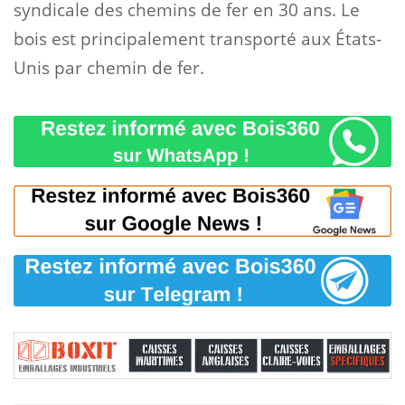
syndicale des chemins de fer en 30 ans. Le
bois est principalement transporté aux États-
Unis par chemin de fer.