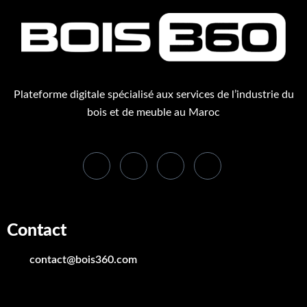
Plateforme digitale spécialisé aux services de l’industrie du
bois et de meuble au Maroc
Contact
contact@bois360.com