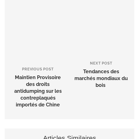
NEXT POST
PREVIOUS POST
Tendances des
Maintien Provisoire
marchés mondiaux du
des droits
bois
antidumping sur les
contreplaqués
importés de Chine
Articles Similaires