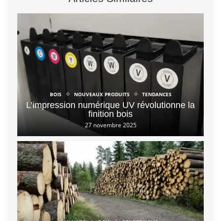
BOIS
NOUVEAUX PRODUITS
TENDANCES
L’impression numérique UV révolutionne la
finition bois
27 novembre 2025