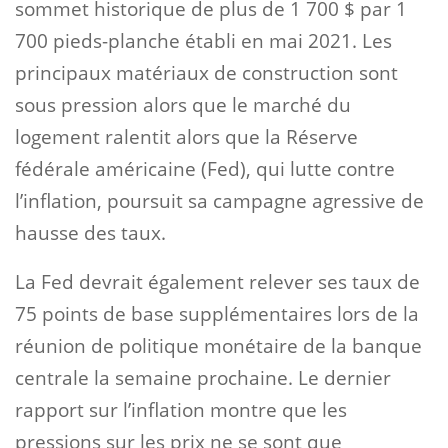
sommet historique de plus de 1 700 $ par 1
700 pieds-planche établi en mai 2021. Les
principaux matériaux de construction sont
sous pression alors que le marché du
logement ralentit alors que la Réserve
fédérale américaine (Fed), qui lutte contre
l’inflation, poursuit sa campagne agressive de
hausse des taux.
La Fed devrait également relever ses taux de
75 points de base supplémentaires lors de la
réunion de politique monétaire de la banque
centrale la semaine prochaine. Le dernier
rapport sur l’inflation montre que les
pressions sur les prix ne se sont que