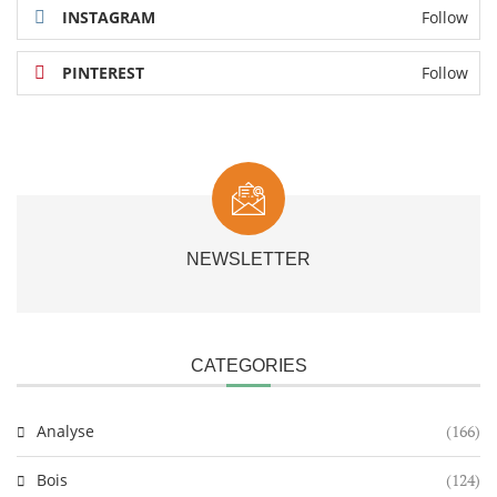
INSTAGRAM
Follow
PINTEREST
Follow
NEWSLETTER
CATEGORIES
Analyse
(166)
Bois
(124)