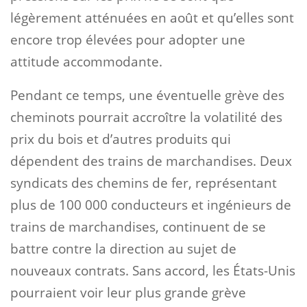
légèrement atténuées en août et qu’elles sont
encore trop élevées pour adopter une
attitude accommodante.
Pendant ce temps, une éventuelle grève des
cheminots pourrait accroître la volatilité des
prix du bois et d’autres produits qui
dépendent des trains de marchandises. Deux
syndicats des chemins de fer, représentant
plus de 100 000 conducteurs et ingénieurs de
trains de marchandises, continuent de se
battre contre la direction au sujet de
nouveaux contrats. Sans accord, les États-Unis
pourraient voir leur plus grande grève