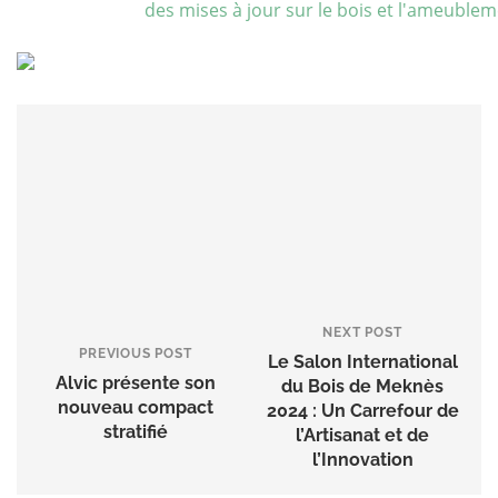
NEXT POST
PREVIOUS POST
Le Salon International
Alvic présente son
du Bois de Meknès
nouveau compact
2024 : Un Carrefour de
stratifié
l’Artisanat et de
l’Innovation