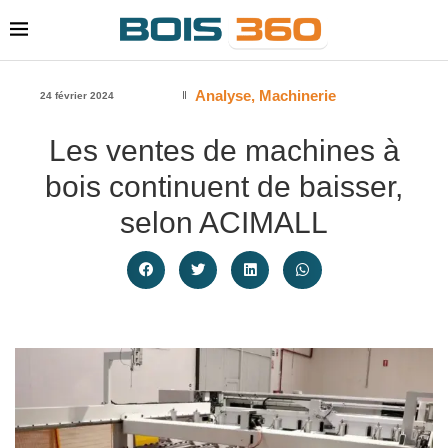
Analyse
,
Machinerie
24 février 2024
Les ventes de machines à
bois continuent de baisser,
selon ACIMALL