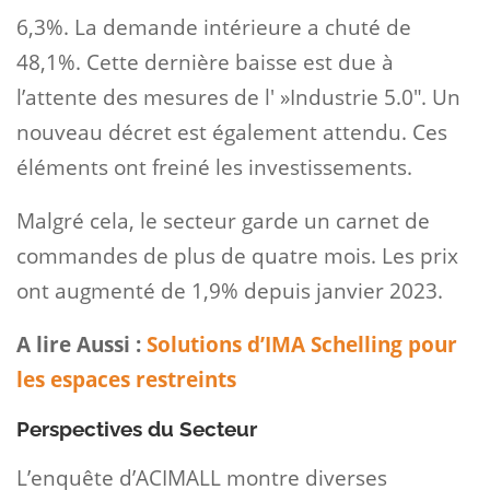
6,3%. La demande intérieure a chuté de
48,1%. Cette dernière baisse est due à
l’attente des mesures de l' »Industrie 5.0″. Un
nouveau décret est également attendu. Ces
éléments ont freiné les investissements.
Malgré cela, le secteur garde un carnet de
commandes de plus de quatre mois. Les prix
ont augmenté de 1,9% depuis janvier 2023.
A lire Aussi :
Solutions d’IMA Schelling pour
les espaces restreints
Perspectives du Secteur
L’enquête d’ACIMALL montre diverses