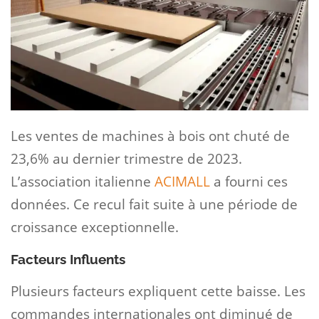
Les ventes de machines à bois ont chuté de
23,6% au dernier trimestre de 2023.
L’association italienne
ACIMALL
a fourni ces
données. Ce recul fait suite à une période de
croissance exceptionnelle.
Facteurs Influents
Plusieurs facteurs expliquent cette baisse. Les
commandes internationales ont diminué de