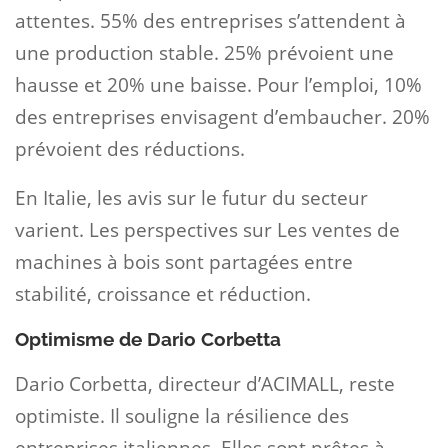
attentes. 55% des entreprises s’attendent à
une production stable. 25% prévoient une
hausse et 20% une baisse. Pour l’emploi, 10%
des entreprises envisagent d’embaucher. 20%
prévoient des réductions.
En Italie, les avis sur le futur du secteur
varient. Les perspectives sur Les ventes de
machines à bois sont partagées entre
stabilité, croissance et réduction.
Optimisme de Dario Corbetta
Dario Corbetta, directeur d’ACIMALL, reste
optimiste. Il souligne la résilience des