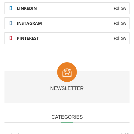
LINKEDIN
Follow
INSTAGRAM
Follow
PINTEREST
Follow
NEWSLETTER
CATEGORIES