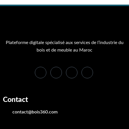
Plateforme digitale spécialisé aux services de l’industrie du
bois et de meuble au Maroc
Contact
contact@bois360.com