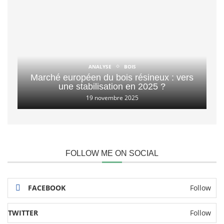
ANALYSE
BOIS
Marché européen du bois résineux : vers
une stabilisation en 2025 ?
19 novembre 2025
FOLLOW ME ON SOCIAL
FACEBOOK
Follow
TWITTER
Follow