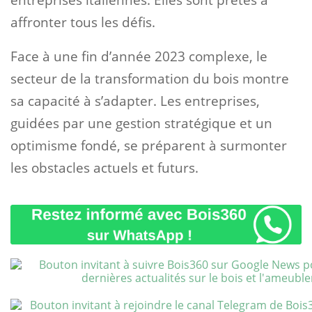
entreprises italiennes. Elles sont prêtes à
affronter tous les défis.
Face à une fin d’année 2023 complexe, le
secteur de la transformation du bois montre
sa capacité à s’adapter. Les entreprises,
guidées par une gestion stratégique et un
optimisme fondé, se préparent à surmonter
les obstacles actuels et futurs.