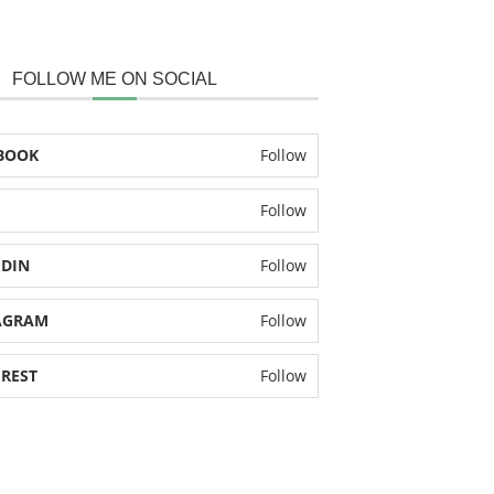
FOLLOW ME ON SOCIAL
BOOK
Follow
Follow
EDIN
Follow
AGRAM
Follow
EREST
Follow