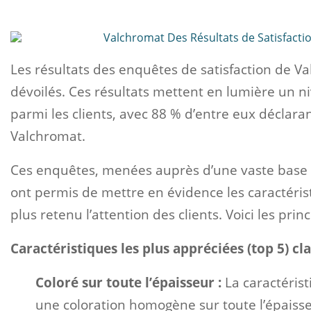
Les résultats des enquêtes de satisfaction de V
dévoilés. Ces résultats mettent en lumière un n
parmi les clients, avec 88 % d’entre eux déclar
Valchromat.
Ces enquêtes, menées auprès d’une vaste base de
ont permis de mettre en évidence les caractéristi
plus retenu l’attention des clients. Voici les prin
Caractéristiques les plus appréciées (top 5) cl
Coloré sur toute l’épaisseur :
La caractéris
une coloration homogène sur toute l’épaisse