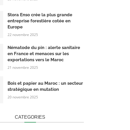
Stora Enso crée la plus grande
entreprise forestière cotée en
Europe
22 novembre 2025
Nématode du pin : alerte sanitaire
en France et menaces sur les
exportations vers le Maroc
21 novembre 2025
Bois et papier au Maroc : un secteur
stratégique en mutation
20 novembre 2025
CATEGORIES