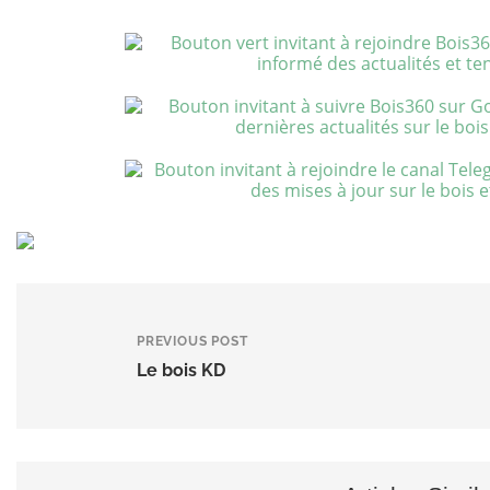
PREVIOUS POST
Le bois KD