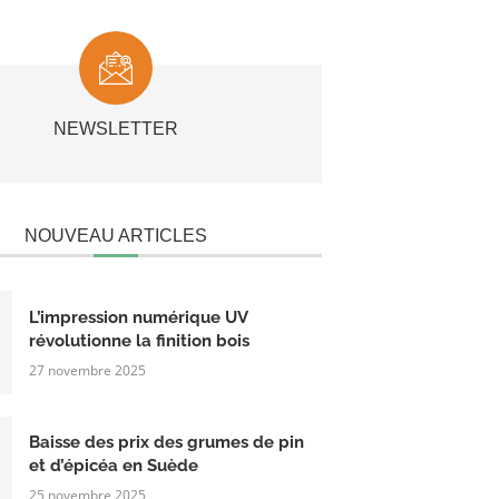
NEWSLETTER
NOUVEAU ARTICLES
L’impression numérique UV
révolutionne la finition bois
27 novembre 2025
Baisse des prix des grumes de pin
et d’épicéa en Suède
25 novembre 2025