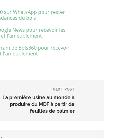
NEXT POST
La première usine au monde à
produire du MDF à partir de
feuilles de palmier