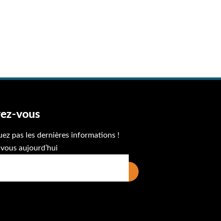
vez-vous
z pas les dernières informations !
vous aujourd’hui