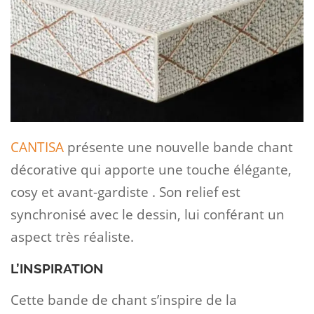
CANTISA
présente une nouvelle bande chant
décorative qui apporte une touche élégante,
cosy et avant-gardiste . Son relief est
synchronisé avec le dessin, lui conférant un
aspect très réaliste.
L’INSPIRATION
Cette bande de chant s’inspire de la