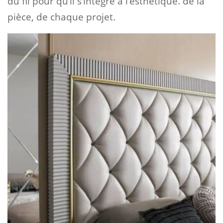
du fil pour qu’il s’intègre à l’esthétique. de la
pièce, de chaque projet.