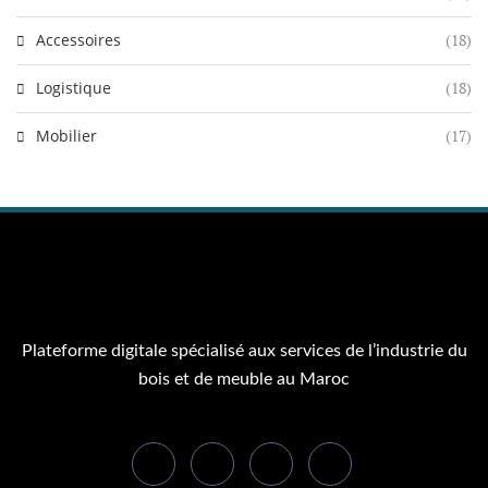
Accessoires
(18)
Logistique
(18)
Mobilier
(17)
Plateforme digitale spécialisé aux services de l’industrie du
bois et de meuble au Maroc