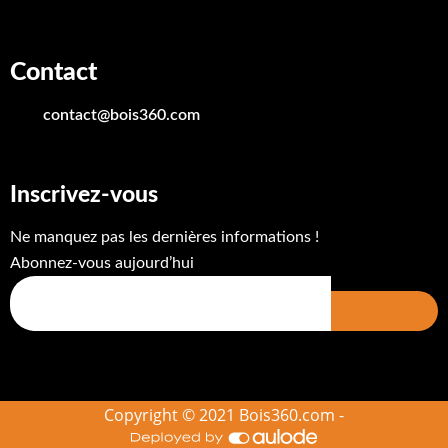
Contact
contact@bois360.com
Inscrivez-vous
Ne manquez pas les dernières informations !
Abonnez-vous aujourd’hui
Copyright © 2021 Bois360.com -