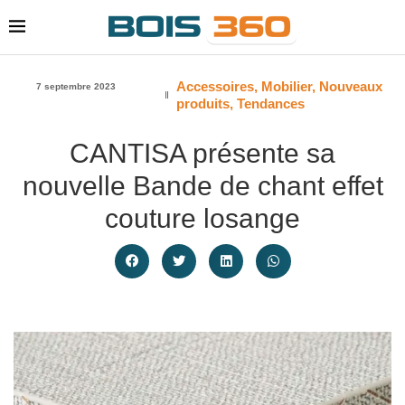
Accessoires
,
Mobilier
,
Nouveaux
7 septembre 2023
produits
,
Tendances
CANTISA présente sa
nouvelle Bande de chant effet
couture losange