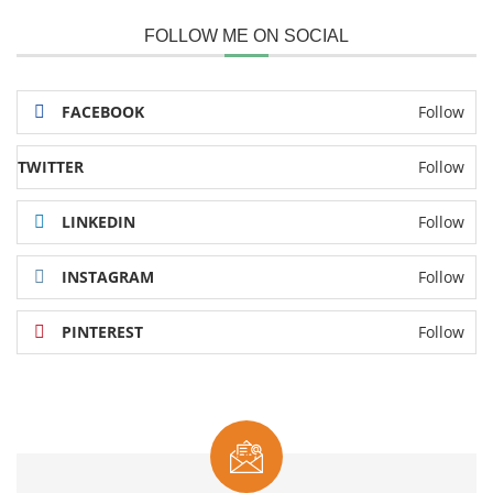
FOLLOW ME ON SOCIAL
FACEBOOK
Follow
TWITTER
Follow
LINKEDIN
Follow
INSTAGRAM
Follow
PINTEREST
Follow