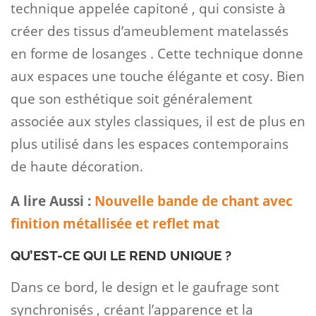
technique appelée capitoné , qui consiste à
créer des tissus d’ameublement matelassés
en forme de losanges . Cette technique donne
aux espaces une touche élégante et cosy. Bien
que son esthétique soit généralement
associée aux styles classiques, il est de plus en
plus utilisé dans les espaces contemporains
de haute décoration.
A lire Aussi :
Nouvelle bande de chant avec
finition métallisée et reflet mat
QU’EST-CE QUI LE REND UNIQUE ?
Dans ce bord, le design et le gaufrage sont
synchronisés , créant l’apparence et la