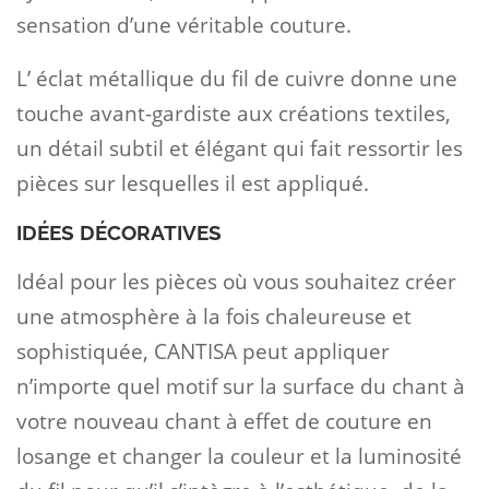
sensation d’une véritable couture.
L’ éclat métallique du fil de cuivre donne une
touche avant-gardiste aux créations textiles,
un détail subtil et élégant qui fait ressortir les
pièces sur lesquelles il est appliqué.
IDÉES DÉCORATIVES
Idéal pour les pièces où vous souhaitez créer
une atmosphère à la fois chaleureuse et
sophistiquée, CANTISA peut appliquer
n’importe quel motif sur la surface du chant à
votre nouveau chant à effet de couture en
losange et changer la couleur et la luminosité