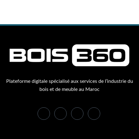
Plateforme digitale spécialisé aux services de l’industrie du
bois et de meuble au Maroc