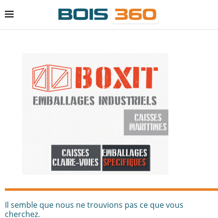
Il semble que nous ne trouvions pas ce que vous
cherchez.