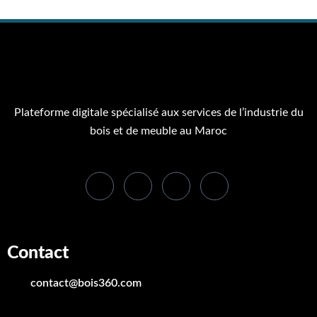
Plateforme digitale spécialisé aux services de l’industrie du
bois et de meuble au Maroc
Contact
contact@bois360.com