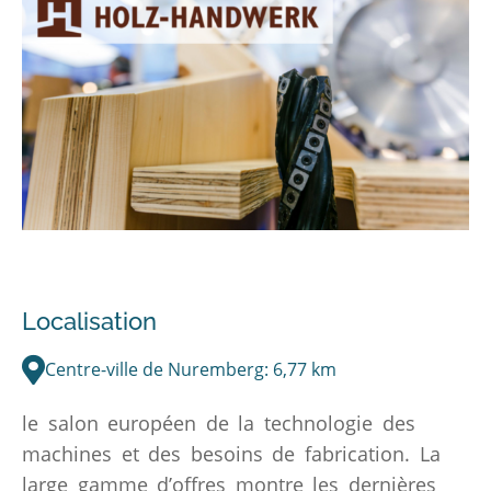
Localisation
Centre-ville de Nuremberg: 6,77 km
le salon européen de la technologie des
machines et des besoins de fabrication. La
large gamme d’offres montre les dernières