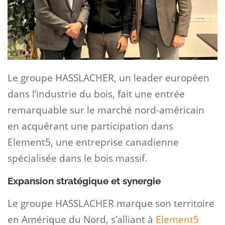
Le groupe HASSLACHER, un leader européen
dans l’industrie du bois, fait une entrée
remarquable sur le marché nord-américain
en acquérant une participation dans
Element5, une entreprise canadienne
spécialisée dans le bois massif.
Expansion stratégique et synergie
Le groupe HASSLACHER marque son territoire
en Amérique du Nord, s’alliant à
Element5