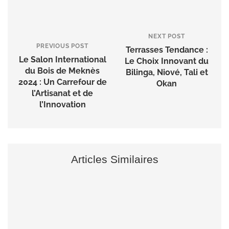
NEXT POST
PREVIOUS POST
Terrasses Tendance :
Le Salon International
Le Choix Innovant du
du Bois de Meknès
Bilinga, Niové, Tali et
2024 : Un Carrefour de
Okan
l’Artisanat et de
l’Innovation
Articles Similaires