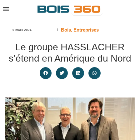
Bois
,
Entreprises
9 mars 2024
Le groupe HASSLACHER
s’étend en Amérique du Nord