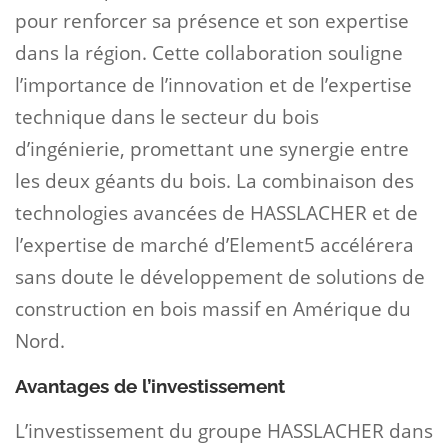
pour renforcer sa présence et son expertise
dans la région. Cette collaboration souligne
l’importance de l’innovation et de l’expertise
technique dans le secteur du bois
d’ingénierie, promettant une synergie entre
les deux géants du bois. La combinaison des
technologies avancées de HASSLACHER et de
l’expertise de marché d’Element5 accélérera
sans doute le développement de solutions de
construction en bois massif en Amérique du
Nord.
Avantages de l’investissement
L’investissement du groupe HASSLACHER dans