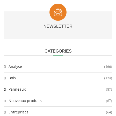
NEWSLETTER
CATEGORIES
Analyse
(166)
Bois
(124)
Panneaux
(87)
Nouveaux produits
(67)
Entreprises
(64)