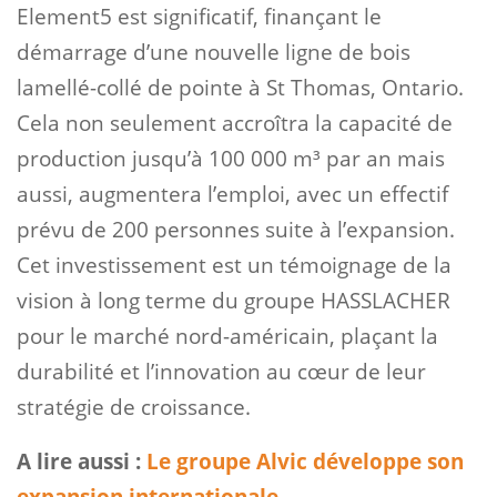
Element5 est significatif, finançant le
démarrage d’une nouvelle ligne de bois
lamellé-collé de pointe à St Thomas, Ontario.
Cela non seulement accroîtra la capacité de
production jusqu’à 100 000 m³ par an mais
aussi, augmentera l’emploi, avec un effectif
prévu de 200 personnes suite à l’expansion.
Cet investissement est un témoignage de la
vision à long terme du groupe HASSLACHER
pour le marché nord-américain, plaçant la
durabilité et l’innovation au cœur de leur
stratégie de croissance.
A lire aussi :
Le groupe Alvic développe son