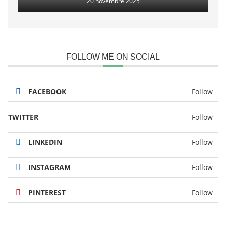
20 novembre 2025
FOLLOW ME ON SOCIAL
FACEBOOK
Follow
TWITTER
Follow
LINKEDIN
Follow
INSTAGRAM
Follow
PINTEREST
Follow