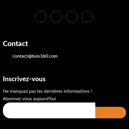
Contact
contact@bois360.com
Inscrivez-vous
Ne manquez pas les dernières informations !
Abonnez-vous aujourd’hui