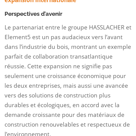
expansion internationale
Perspectives d’avenir
Le partenariat entre le groupe HASSLACHER et
Element5 est un pas audacieux vers l’avant
dans l’industrie du bois, montrant un exemple
parfait de collaboration transatlantique
réussie. Cette expansion ne signifie pas
seulement une croissance économique pour
les deux entreprises, mais aussi une avancée
vers des solutions de construction plus
durables et écologiques, en accord avec la
demande croissante pour des matériaux de
construction renouvelables et respectueux de
l’environnement.