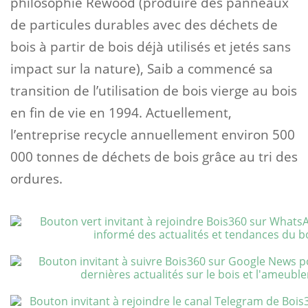
philosophie Rewood (produire des panneaux
de particules durables avec des déchets de
bois à partir de bois déjà utilisés et jetés sans
impact sur la nature), Saib a commencé sa
transition de l’utilisation de bois vierge au bois
en fin de vie en 1994. Actuellement,
l’entreprise recycle annuellement environ 500
000 tonnes de déchets de bois grâce au tri des
ordures.