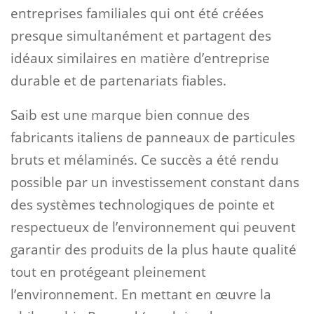
entreprises familiales qui ont été créées
presque simultanément et partagent des
idéaux similaires en matière d’entreprise
durable et de partenariats fiables.
Saib est une marque bien connue des
fabricants italiens de panneaux de particules
bruts et mélaminés. Ce succès a été rendu
possible par un investissement constant dans
des systèmes technologiques de pointe et
respectueux de l’environnement qui peuvent
garantir des produits de la plus haute qualité
tout en protégeant pleinement
l’environnement. En mettant en œuvre la