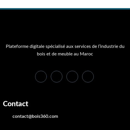
Plateforme digitale spécialisé aux services de l’industrie du
bois et de meuble au Maroc
Contact
contact@bois360.com