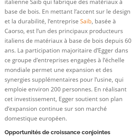
italienne Saib qui fabrique des matériaux à
base de bois. En mettant l’accent sur le design
et la durabilité, l’entreprise
Saib
, basée à
Caorso, est l’un des principaux producteurs
italiens de matériaux à base de bois depuis 60
ans. La participation majoritaire d’Egger dans
ce groupe d’entreprises engagées à l’échelle
mondiale permet une expansion et des
synergies supplémentaires pour l’usine, qui
emploie environ 200 personnes. En réalisant
cet investissement, Egger soutient son plan
d’expansion continue sur son marché
domestique européen.
Opportunités de croissance conjointes