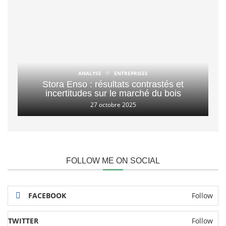
ANALYSE
ENTREPRISES
Stora Enso : résultats contrastés et
incertitudes sur le marché du bois
27 octobre 2025
FOLLOW ME ON SOCIAL
FACEBOOK
Follow
TWITTER
Follow