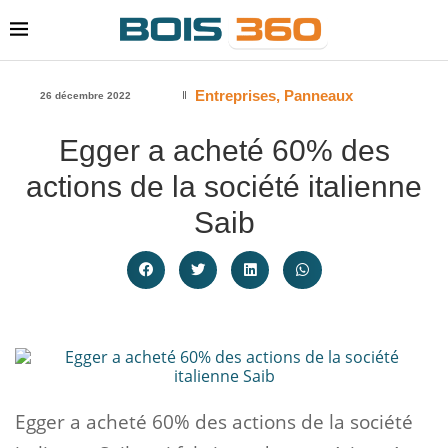
Entreprises
,
Panneaux
26 décembre 2022
Egger a acheté 60% des
actions de la société italienne
Saib
Egger a acheté 60% des actions de la société