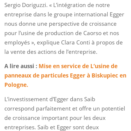
Sergio Doriguzzi. « L’intégration de notre
entreprise dans le groupe international Egger
nous donne une perspective de croissance
pour l’usine de production de Caorso et nos
employés », explique Clara Conti à propos de
la vente des actions de l’entreprise.
A lire aussi :
Mise en service de L’usine de
panneaux de particules Egger à Biskupiec en
Pologne.
L’investissement d’Egger dans Saib
correspond parfaitement et offre un potentiel
de croissance important pour les deux
entreprises. Saib et Egger sont deux