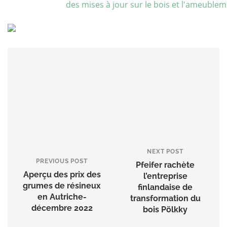
NEXT POST
PREVIOUS POST
Pfeifer rachète
Aperçu des prix des
l’entreprise
grumes de résineux
finlandaise de
en Autriche-
transformation du
décembre 2022
bois Pölkky