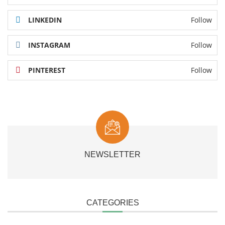
LINKEDIN
Follow
INSTAGRAM
Follow
PINTEREST
Follow
NEWSLETTER
CATEGORIES