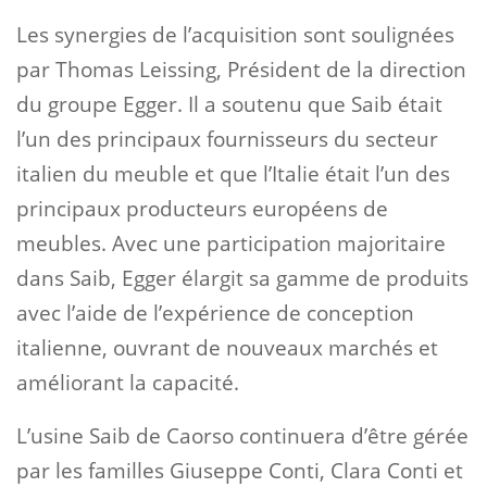
Les synergies de l’acquisition sont soulignées
par Thomas Leissing, Président de la direction
du groupe Egger. Il a soutenu que Saib était
l’un des principaux fournisseurs du secteur
italien du meuble et que l’Italie était l’un des
principaux producteurs européens de
meubles. Avec une participation majoritaire
dans Saib, Egger élargit sa gamme de produits
avec l’aide de l’expérience de conception
italienne, ouvrant de nouveaux marchés et
améliorant la capacité.
L’usine Saib de Caorso continuera d’être gérée
par les familles Giuseppe Conti, Clara Conti et